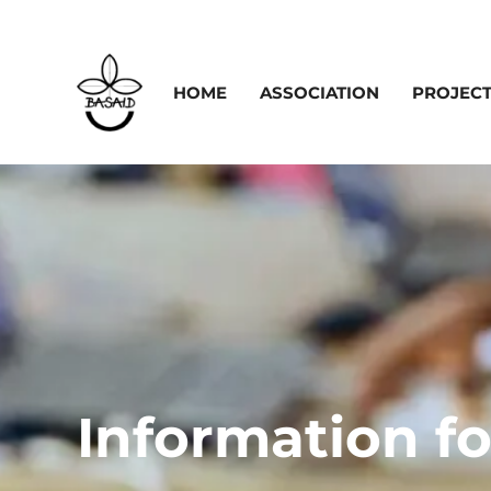
HOME
ASSOCIATION
PROJEC
Information fo