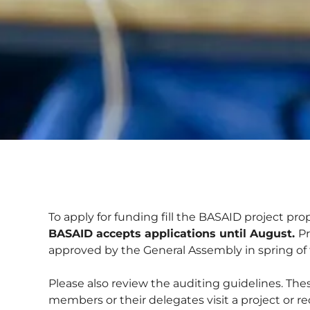
To apply for funding fill the BASAID project pr
BASAID accepts applications until August.
Pr
approved by the General Assembly in spring of 
Please also review the auditing guidelines. Th
members or their delegates visit a project or r