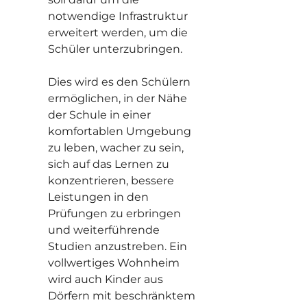
notwendige Infrastruktur
erweitert werden, um die
Schüler unterzubringen.
Dies wird es den Schülern
ermöglichen, in der Nähe
der Schule in einer
komfortablen Umgebung
zu leben, wacher zu sein,
sich auf das Lernen zu
konzentrieren, bessere
Leistungen in den
Prüfungen zu erbringen
und weiterführende
Studien anzustreben. Ein
vollwertiges Wohnheim
wird auch Kinder aus
Dörfern mit beschränktem