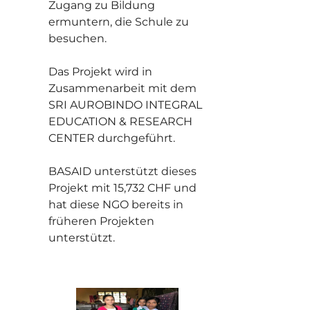
Zugang zu Bildung
ermuntern, die Schule zu
besuchen.
Das Projekt wird in
Zusammenarbeit mit dem
SRI AUROBINDO INTEGRAL
EDUCATION & RESEARCH
CENTER durchgeführt.
BASAID unterstützt dieses
Projekt mit 15,732 CHF und
hat diese NGO bereits in
früheren Projekten
unterstützt.