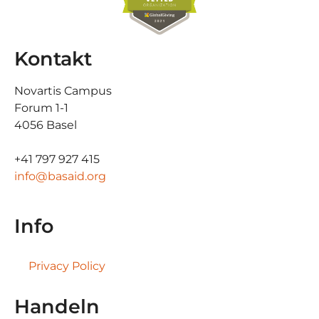
Kontakt
Novartis Campus
Forum 1-1
4056 Basel
+41 797 927 415
info@basaid.org
Info
Privacy Policy
Handeln