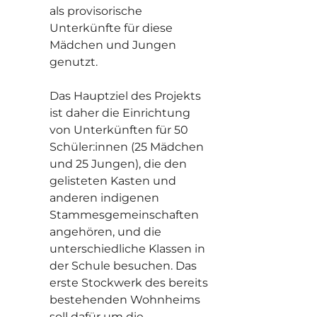
als provisorische
Unterkünfte für diese
Mädchen und Jungen
genutzt.
Das Hauptziel des Projekts
ist daher die Einrichtung
von Unterkünften für 50
Schüler:innen (25 Mädchen
und 25 Jungen), die den
gelisteten Kasten und
anderen indigenen
Stammesgemeinschaften
angehören, und die
unterschiedliche Klassen in
der Schule besuchen. Das
erste Stockwerk des bereits
bestehenden Wohnheims
soll dafür um die