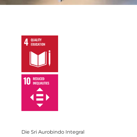
,
Die Sri Aurobindo Integral