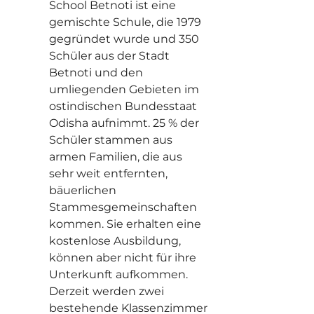
School Betnoti ist eine
gemischte Schule, die 1979
gegründet wurde und 350
Schüler aus der Stadt
Betnoti und den
umliegenden Gebieten im
ostindischen Bundesstaat
Odisha aufnimmt. 25 % der
Schüler stammen aus
armen Familien, die aus
sehr weit entfernten,
bäuerlichen
Stammesgemeinschaften
kommen. Sie erhalten eine
kostenlose Ausbildung,
können aber nicht für ihre
Unterkunft aufkommen.
Derzeit werden zwei
bestehende Klassenzimmer